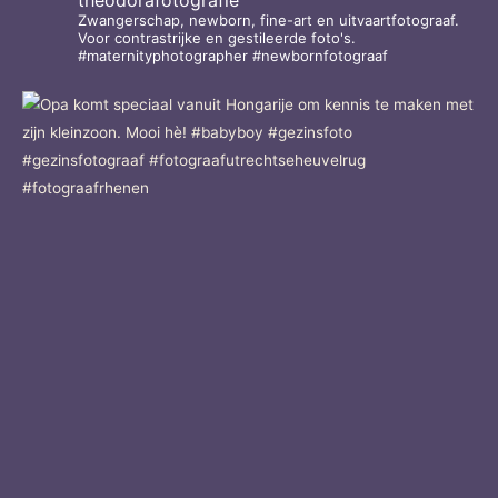
Zwangerschap, newborn, fine-art en uitvaartfotograaf.
Voor contrastrijke en gestileerde foto's.
#maternityphotographer #newbornfotograaf