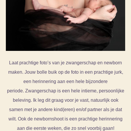
Laat prachtige foto’s van je zwangerschap en newborn
maken. Jouw bolle buik op de foto in een prachtige jurk,
een herinnering aan een hele bijzondere
periode.
Zwangerschap is een hele intieme, persoonlijke
beleving.
Ik leg dit graag voor je vast
, natuurlijk ook
samen met je andere kind(eren) en/of partner als je dat
wilt. Ook de newbornshoot is een prachtige herinnering
aan die eerste weken, die zo snel voorbij gaan!