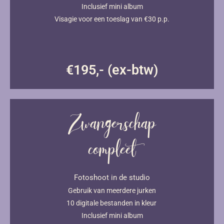
Inclusief mini album
Visagie voor een toeslag van €30 p.p.
€195,- (ex-btw)
Zwangerschap
compleet
Fotoshoot in de studio
Gebruik van meerdere jurken
10 digitale bestanden in kleur
Inclusief mini album