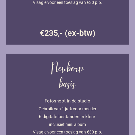
Visagie voor een toeslag van €30 p.p.
€235,- (ex-btw)
Newborn
basis
Fotoshoot in de studio
Gebruik van 1 jurk voor moeder
6 digitale bestanden in kleur
inclusief mini album
Visagie voor een toeslag van €30 p.p.