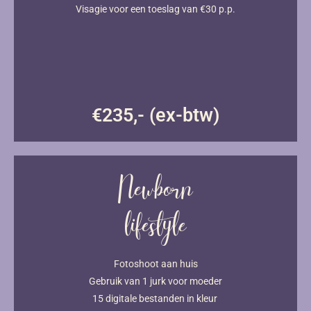
Visagie voor een toeslag van €30 p.p.
€235,- (ex-btw)
Newborn
lifestyle
Fotoshoot aan huis
Gebruik van 1 jurk voor moeder
15 digitale bestanden in kleur