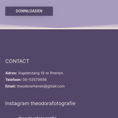
DOWNLOADEN
CONTACT
Adres:
Vogelenzang 19 te Rhenen.
Telefoon:
06-53579656
Email:
theodorarhenen@gmail.com
instagram theodorafotografie
theodorafotografie