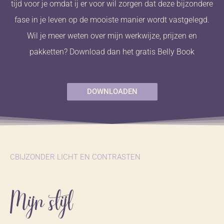
tijd voor je omdat ij er voor wil zorgen dat deze bijzondere
fase in je leven op de mooiste manier wordt vastgelegd.
Wil je meer weten over mijn werkwijze, prijzen en
pakketten? Download dan het gratis Belly Book
DOWNLOADEN
CBIJZONDER LICHT EN CONTRASTEN
Mijn stijl