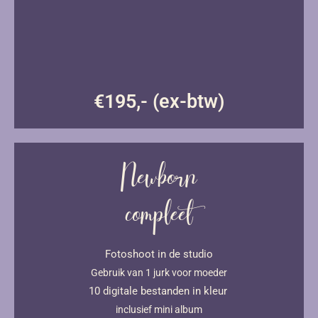
€195,- (ex-btw)
Newborn
compleet
Fotoshoot in de studio
Gebruik van 1 jurk voor moeder
10 digitale bestanden in kleur
inclusief mini album