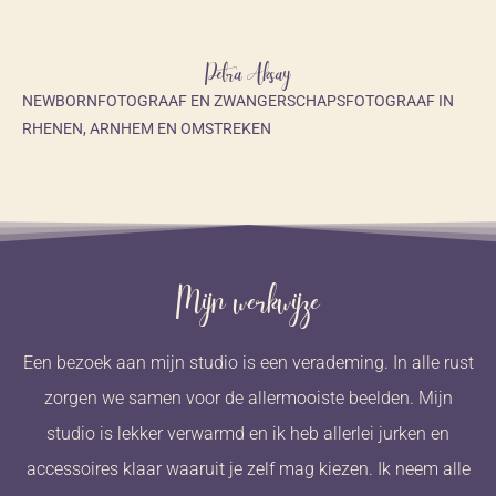
Petra Aksay
NEWBORNFOTOGRAAF EN ZWANGERSCHAPSFOTOGRAAF IN
RHENEN, ARNHEM EN OMSTREKEN
Mijn werkwijze
Een bezoek aan mijn studio is een verademing. In alle rust
zorgen we samen voor de allermooiste beelden. Mijn
studio is lekker verwarmd en ik heb allerlei jurken en
accessoires klaar waaruit je zelf mag kiezen. Ik neem alle