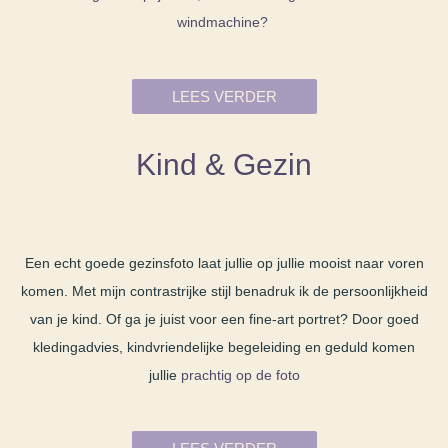
windmachine?
LEES VERDER
Kind & Gezin
Een echt goede gezinsfoto laat jullie op jullie mooist naar voren
komen. Met mijn contrastrijke stijl benadruk ik de persoonlijkheid
van je kind. Of ga je juist voor een fine-art portret? Door goed
kledingadvies, kindvriendelijke begeleiding en geduld komen
jullie
prachtig op de foto