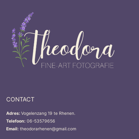
CONTACT
Adres:
Vogelenzang 19 te Rhenen.
Telefoon:
06-53579656
Email:
theodorarhenen@gmail.com