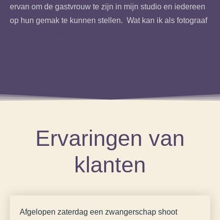
ervan om de gastvrouw te zijn in mijn studio en iedereen
op hun gemak te kunnen stellen. Wat kan ik als fotograaf
voor jou betekenen?
Ervaringen van
klanten
Afgelopen zaterdag een zwangerschap shoot