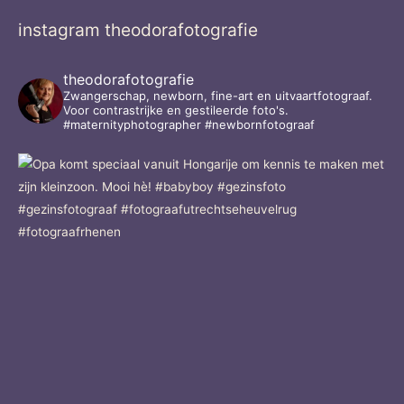
instagram theodorafotografie
theodorafotografie
Zwangerschap, newborn, fine-art en uitvaartfotograaf.
Voor contrastrijke en gestileerde foto's.
#maternityphotographer #newbornfotograaf