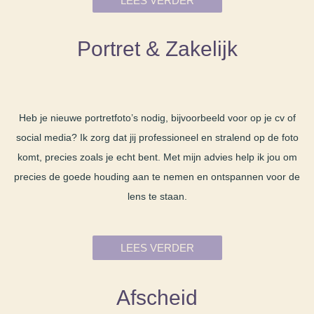
LEES VERDER
Portret & Zakelijk
Heb je nieuwe portretfoto’s nodig, bijvoorbeeld voor op je cv of
social media? Ik zorg dat jij professioneel en stralend op de foto
komt, precies zoals je echt bent. Met mijn advies help ik jou om
precies de goede houding aan te nemen en ontspannen voor de
lens te staan.
LEES VERDER
Afscheid