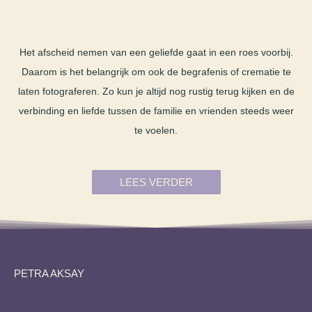
Het afscheid nemen van een geliefde gaat in een roes voorbij.
Daarom is het belangrijk om ook de begrafenis of crematie te
laten fotograferen. Zo kun je altijd nog rustig terug kijken en de
verbinding en liefde tussen de familie en vrienden steeds weer
te voelen.
LEES VERDER
PETRA AKSAY