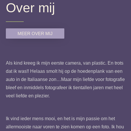
Over mij
MEER OVER MIJ
Als kind kreeg ik mijn eerste camera, van plastic. En trots
dat ik was!! Helaas smolt hij op de hoedenplank van een
auto in de Italiaanse zon…Maar mijn liefde voor fotografie
bleef en inmiddels fotografeer ik tientallen jaren met heel
veel liefde en plezier.
Ik vind ieder mens mooi, en het is mijn passie om het
allermooiste naar voren te zien komen op een foto. Ik hou