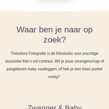
Waar ben je naar op
zoek?
Theodora Fotografie is dé fotostudio voor prachtige
klassieke foto’s vol contrast. Wil je jouw zwangerschap of
pasgeboren baby vastleggen, of heb je een mooi portret
nodig?
Zwanger & Baby